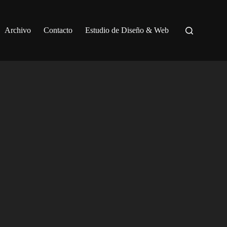
Archivo
Contacto
Estudio de Diseño & Web