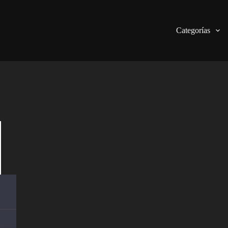
Categorías