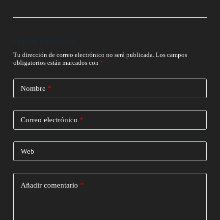
Deja un comentario
Tu dirección de correo electrónico no será publicada.
Los campos
obligatorios están marcados con
*
Nombre
*
Correo electrónico
*
Web
Añadir comentario
*