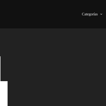
Categorías