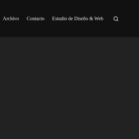
Archivo
Contacto
Estudio de Diseño & Web