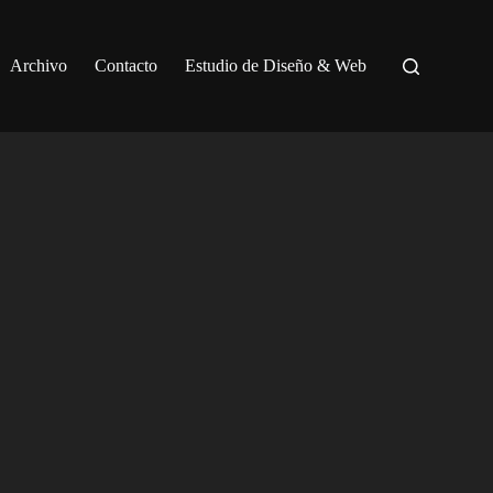
Archivo
Contacto
Estudio de Diseño & Web