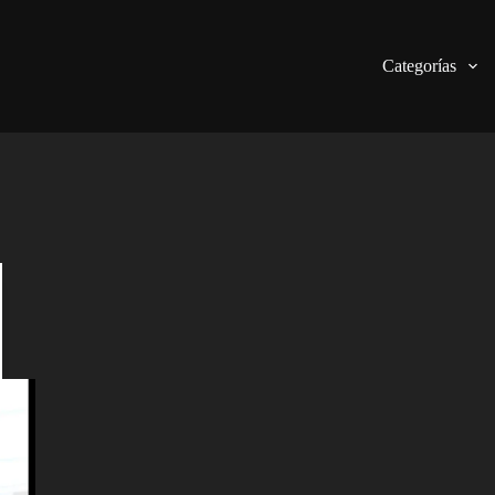
Categorías