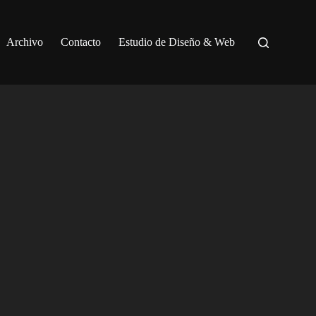
Archivo
Contacto
Estudio de Diseño & Web