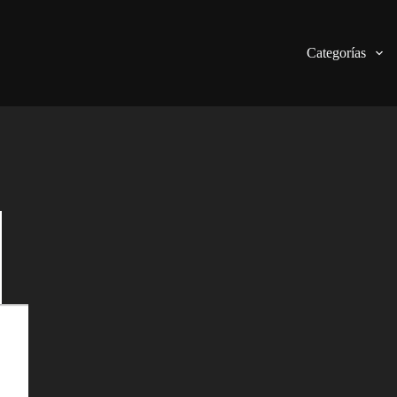
Categorías