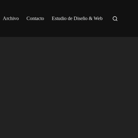
Archivo
Contacto
Estudio de Diseño & Web