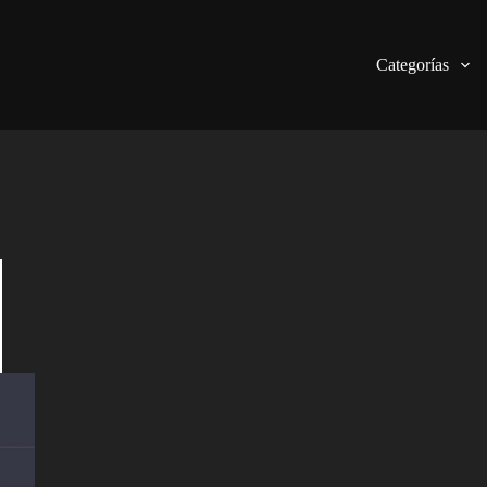
Categorías