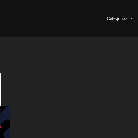
Categorías