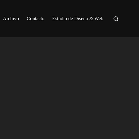
Archivo
Contacto
Estudio de Diseño & Web