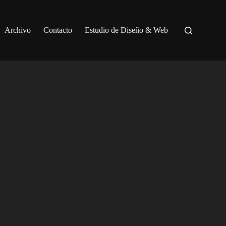
Archivo
Contacto
Estudio de Diseño & Web