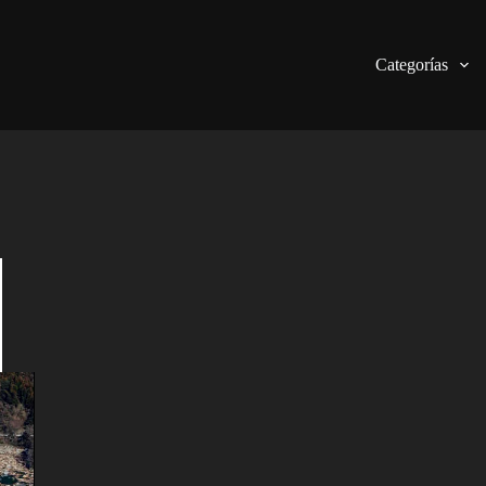
Categorías