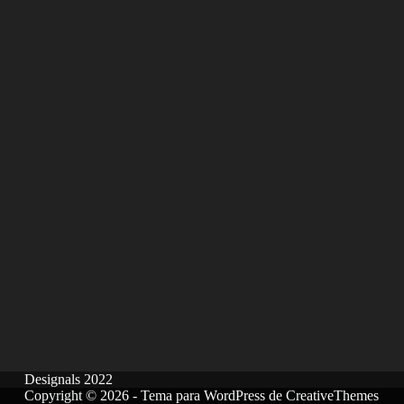
Designals 2022
Copyright © 2026 - Tema para WordPress de
CreativeThemes