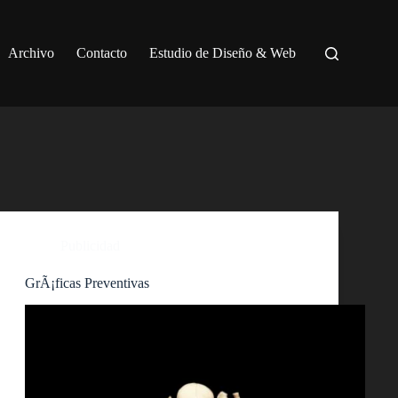
Archivo
Contacto
Estudio de Diseño & Web
Publicidad
GrÃ¡ficas Preventivas