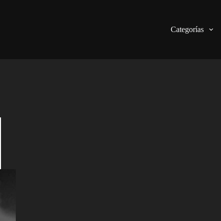
Categorías