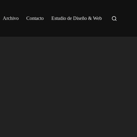
Archivo
Contacto
Estudio de Diseño & Web