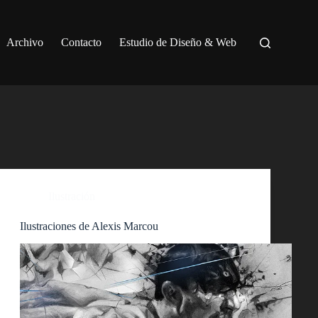
Archivo
Contacto
Estudio de Diseño & Web
Ilustración
Ilustraciones de Alexis Marcou