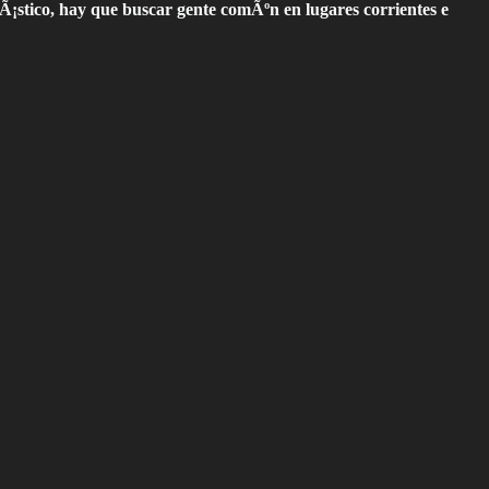
ntÃ¡stico, hay que buscar gente comÃºn en lugares corrientes e