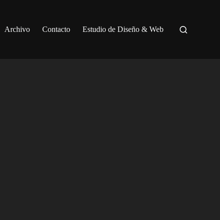
Archivo
Contacto
Estudio de Diseño & Web