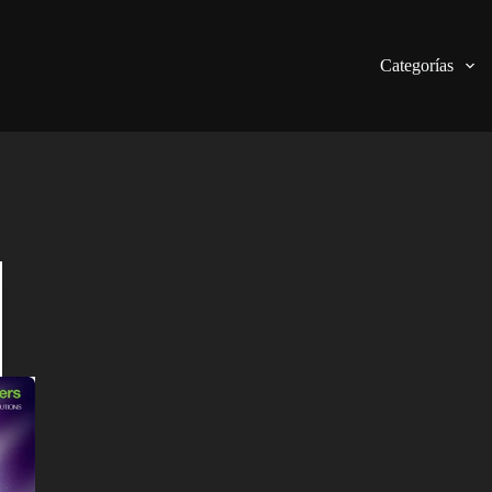
Categorías