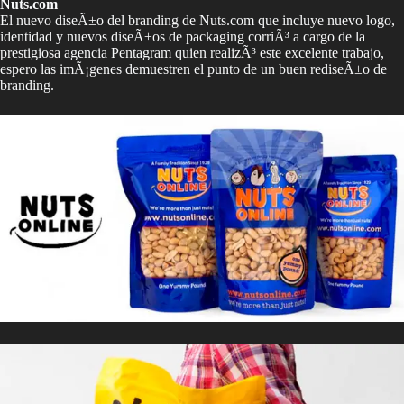
Nuts.com
El nuevo diseÃ±o del branding de Nuts.com que incluye nuevo logo,
identidad y nuevos diseÃ±os de packaging corriÃ³ a cargo de la
prestigiosa agencia Pentagram quien realizÃ³ este excelente trabajo,
espero las imÃ¡genes demuestren el punto de un buen rediseÃ±o de
branding.