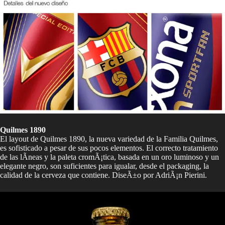
Quilmes 1890
El layout de Quilmes 1890, la nueva variedad de la Familia Quilmes,
es sofisticado a pesar de sus pocos elementos. El correcto tratamiento
de las lÃ­neas y la paleta cromÃ¡tica, basada en un oro luminoso y un
elegante negro, son suficientes para igualar, desde el packaging, la
calidad de la cerveza que contiene. DiseÃ±o por AdriÃ¡n Pierini.