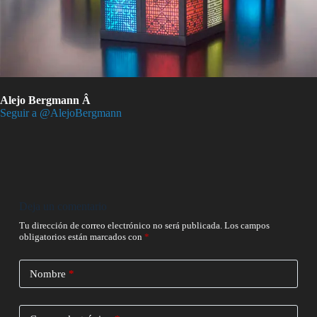
Alejo Bergmann Â
Seguir a @AlejoBergmann
Deja un comentario
Tu dirección de correo electrónico no será publicada.
Los campos
obligatorios están marcados con
*
Nombre
*