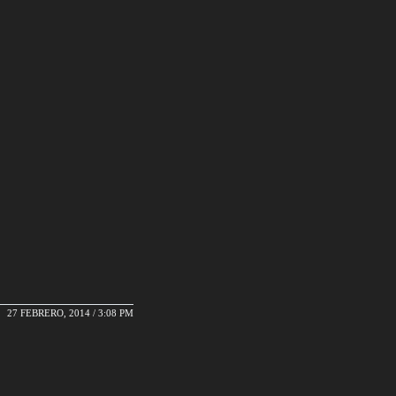
27 FEBRERO, 2014 / 3:08 PM