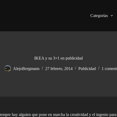
Categorías
IKEA y su 3×1 en publicidad
AlejoBergmann
27 febrero, 2014
Publicidad
1 coment
empre hay alguien que pone en marcha la creatividad y el ingenio para 