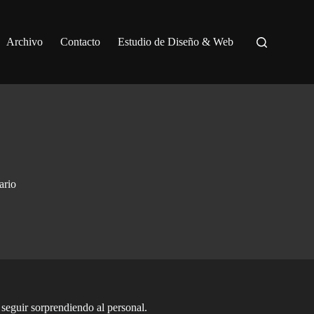
Archivo
Contacto
Estudio de Diseño & Web
ario
seguir sorprendiendo al personal.