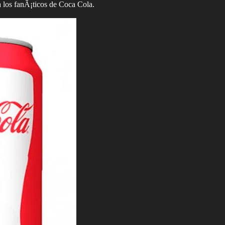
 los fanÃ¡ticos de Coca Cola.