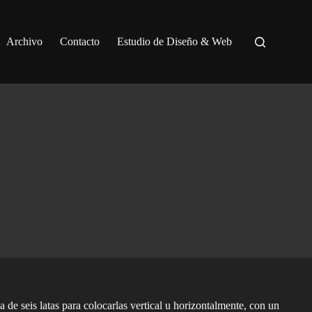
Archivo
Contacto
Estudio de Diseño & Web
de seis latas para colocarlas vertical u horizontalmente, con un