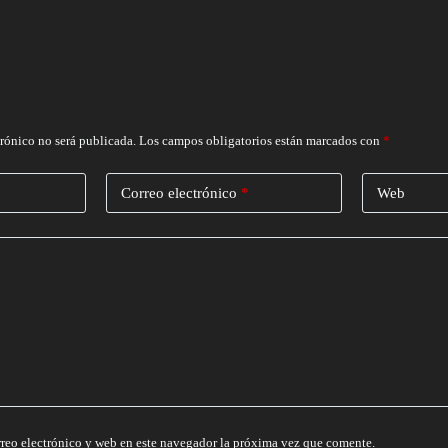
trónico no será publicada.
Los campos obligatorios están marcados con
*
Correo electrónico
*
Web
reo electrónico y web en este navegador la próxima vez que comente.