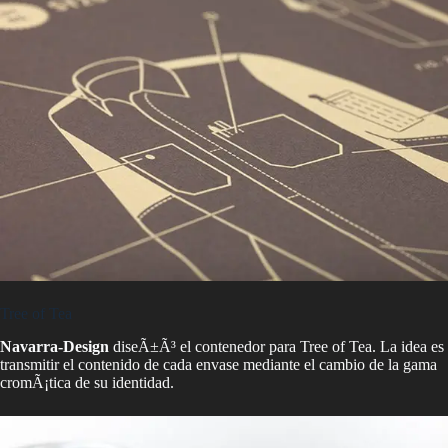
Tree of Tea
Navarra-Design
diseÃ±Ã³ el contenedor para Tree of Tea. La idea es
transmitir el contenido de cada envase mediante el cambio de la gama
cromÃ¡tica de su identidad.