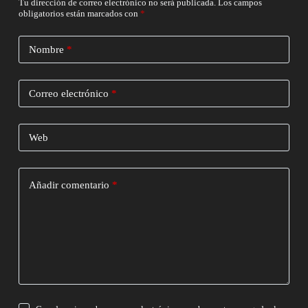
Tu dirección de correo electrónico no será publicada.
Los campos
obligatorios están marcados con
*
Nombre
*
Correo electrónico
*
Web
Añadir comentario
*