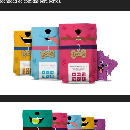
identidad de comidas para perros.