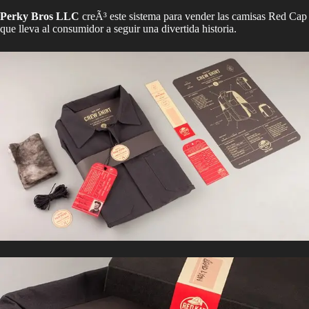
Perky Bros LLC
creÃ³ este sistema para vender las camisas Red Cap
que lleva al consumidor a seguir una divertida historia.