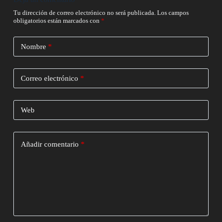
Tu dirección de correo electrónico no será publicada.
Los campos
obligatorios están marcados con
*
Nombre
*
Correo electrónico
*
Web
Añadir comentario
*