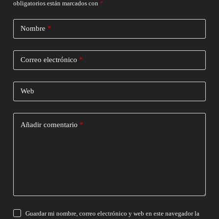
obligatorios están marcados con
*
Nombre
*
Correo electrónico
*
Web
Añadir comentario
*
Guardar mi nombre, correo electrónico y web en este navegador la