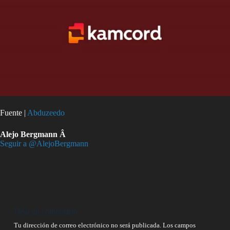
Fuente |
Abduzeedo
Alejo Bergmann Â
Seguir a @AlejoBergmann
Deja un comentario
Tu dirección de correo electrónico no será publicada.
Los campos