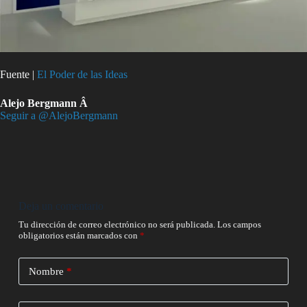
Fuente |
El Poder de las Ideas
Alejo Bergmann Â
Seguir a @AlejoBergmann
Deja un comentario
Tu dirección de correo electrónico no será publicada.
Los campos
obligatorios están marcados con
*
Nombre
*