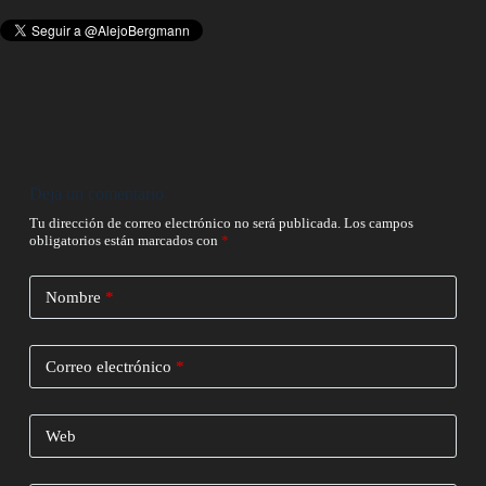
Deja un comentario
Tu dirección de correo electrónico no será publicada.
Los campos
obligatorios están marcados con
*
Nombre
*
Correo electrónico
*
Web