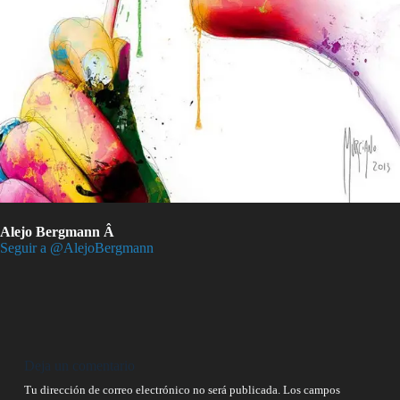
Alejo Bergmann Â
Seguir a @AlejoBergmann
Deja un comentario
Tu dirección de correo electrónico no será publicada.
Los campos