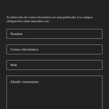
Deja un comentario
Tu dirección de correo electrónico no será publicada.
Los campos
obligatorios están marcados con
*
Nombre
*
Correo electrónico
*
Web
Añadir comentario
*