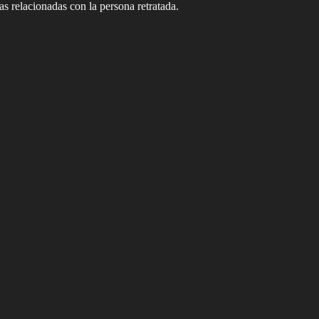
s relacionadas con la persona retratada.