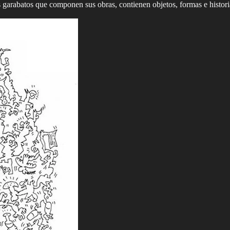
 garabatos que componen sus obras, contienen objetos, formas e historia