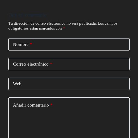
Deja un comentario
Tu dirección de correo electrónico no será publicada.
Los campos
obligatorios están marcados con
*
Nombre
*
Correo electrónico
*
Web
Añadir comentario
*