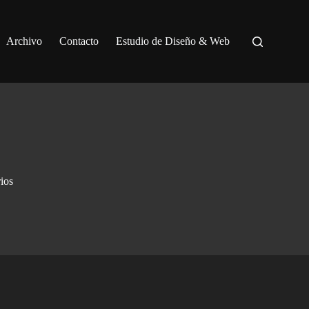
Archivo
Contacto
Estudio de Diseño & Web
ios