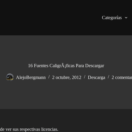
Categorías
16 Fuentes CaligrÃ¡ficas Para Descargar
AlejoBergmann
2 octubre, 2012
Descarga
2 comentar
e ver sus respectivas licencias.