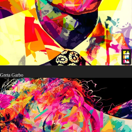
Greta Garbo