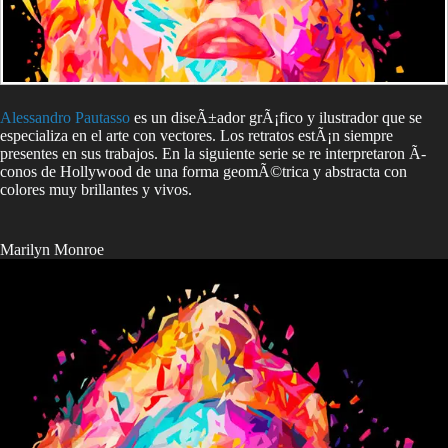
Alessandro Pautasso
es un diseÃ±ador grÃ¡fico y ilustrador que se
especializa en el arte con vectores. Los retratos estÃ¡n siempre
presentes en sus trabajos. En la siguiente serie se re interpretaron Ã­
conos de Hollywood de una forma geomÃ©trica y abstracta con
colores muy brillantes y vivos.
Marilyn Monroe