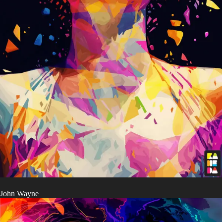
John Wayne