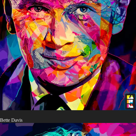
Bette Davis