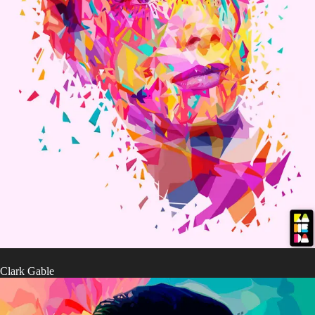
Clark Gable