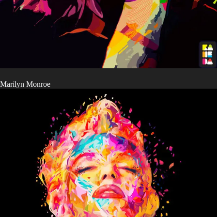
Marilyn Monroe