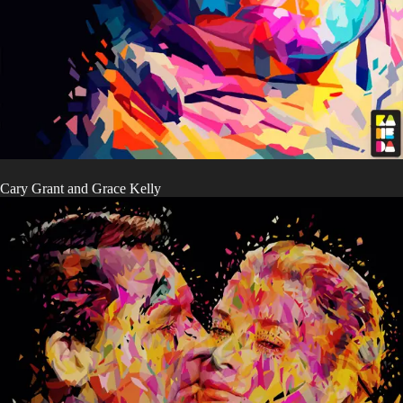
Cary Grant and Grace Kelly