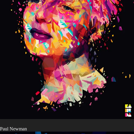
Paul Newman