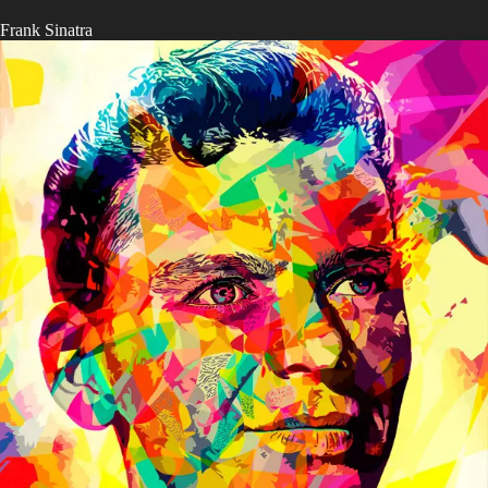
Frank Sinatra