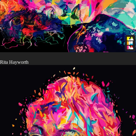
Rita Hayworth