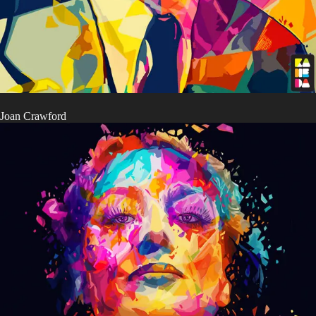
Joan Crawford