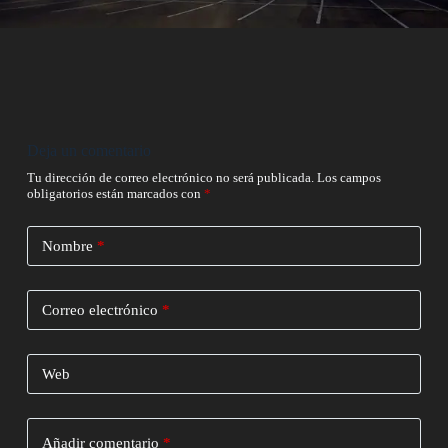
Deja un comentario
Tu dirección de correo electrónico no será publicada.
Los campos
obligatorios están marcados con
*
Nombre
*
Correo electrónico
*
Web
Añadir comentario
*