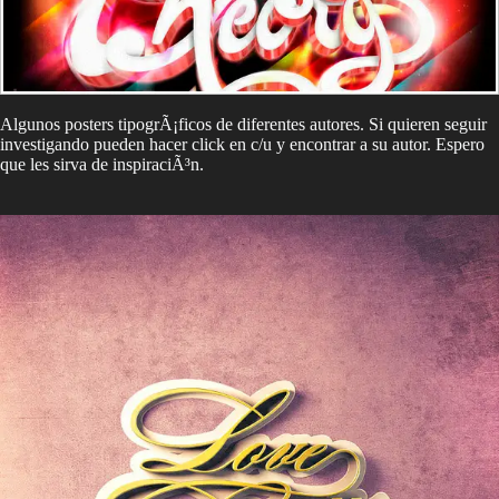
Algunos posters tipogrÃ¡ficos de diferentes autores. Si quieren seguir
investigando pueden hacer click en c/u y encontrar a su autor. Espero
que les sirva de inspiraciÃ³n.