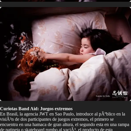
Curiotas Band Aid: Juegos extremos
En Brasil, la agencia JWT en Sao Paulo, introduce al pÃºblico en la
visiÃ³n de dos participantes de juegos extremos, el primero se
encuentra en una hamaca de gran altura, el segundo esta en una rampa
de patineta o skateboard rumbo al vaciÃ³, el producto de esta