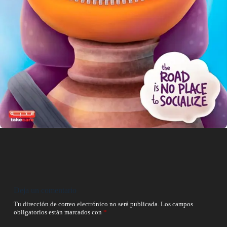
Deja un comentario
Tu dirección de correo electrónico no será publicada.
Los campos
obligatorios están marcados con
*