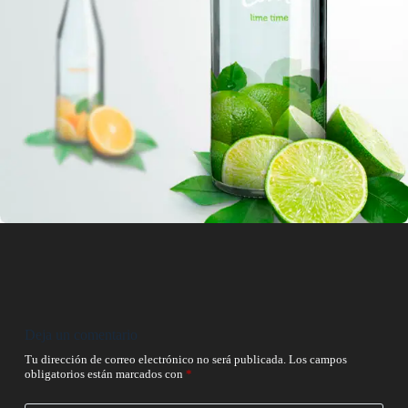
Deja un comentario
Tu dirección de correo electrónico no será publicada.
Los campos
obligatorios están marcados con
*