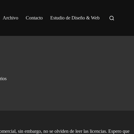
Archivo
Contacto
Estudio de Diseño & Web
rios
mercial, sin embargo, no se olviden de leer las licencias. Espero que