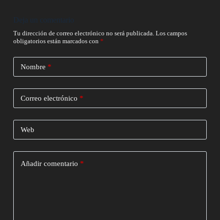
Deja un comentario
Tu dirección de correo electrónico no será publicada.
Los campos
obligatorios están marcados con
*
Nombre
*
Correo electrónico
*
Web
Añadir comentario
*