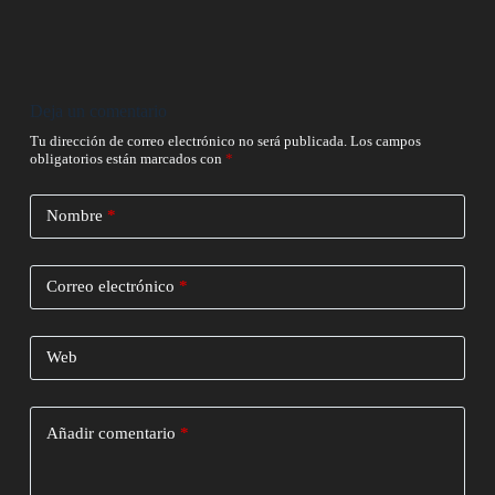
Deja un comentario
Tu dirección de correo electrónico no será publicada.
Los campos
obligatorios están marcados con
*
Nombre
*
Correo electrónico
*
Web
Añadir comentario
*