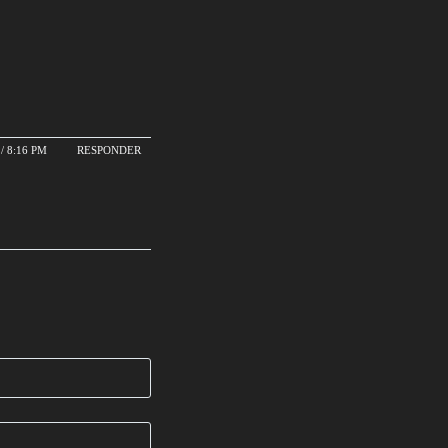
/ 8:16 PM
RESPONDER