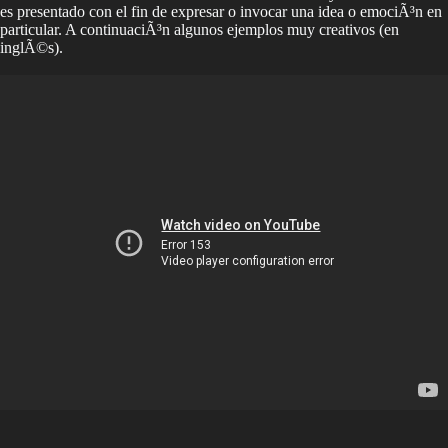
es presentado con el fin de expresar o invocar una idea o emociÃ³n en
particular. A continuaciÃ³n algunos ejemplos muy creativos (en
inglÃ©s).