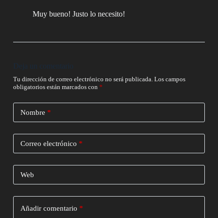
Muy bueno! Justo lo necesito!
Deja un comentario
Tu dirección de correo electrónico no será publicada.
Los campos
obligatorios están marcados con
*
Nombre
*
Correo electrónico
*
Web
Añadir comentario
*