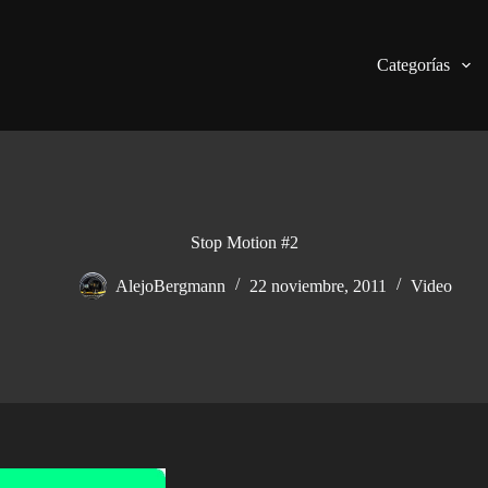
Categorías
Stop Motion #2
AlejoBergmann
22 noviembre, 2011
Video