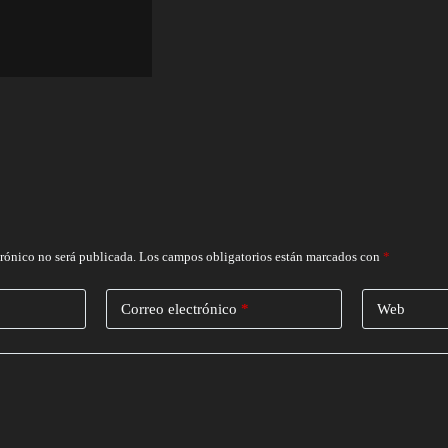
trónico no será publicada.
Los campos obligatorios están marcados con
*
Correo electrónico
*
Web