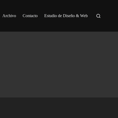
Archivo
Contacto
Estudio de Diseño & Web