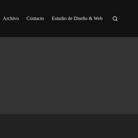
Archivo
Contacto
Estudio de Diseño & Web