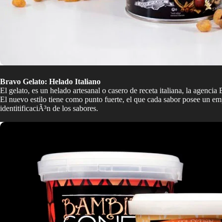
Bravo Gelato: Helado Italiano
El gelato, es un helado artesanal o casero de receta italiana, la agenci
El nuevo estilo tiene como punto fuerte, el que cada sabor posee un em
identitificaciÃ³n de los sabores.