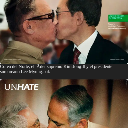
Corea del Norte, el lÃ­der supremo Kim Jong-Il y el presidente
surcoreano Lee Myung-bak