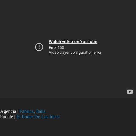
Agencia |
Fabrica, Italia
Fuente |
El Poder De Las Ideas