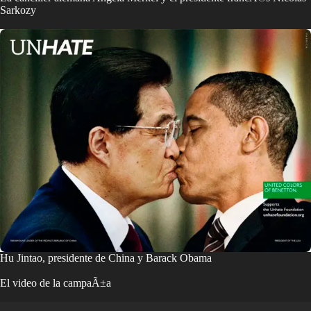
Sarkozy
Hu Jintao, presidente de China y Barack Obama
El video de la campaÃ±a