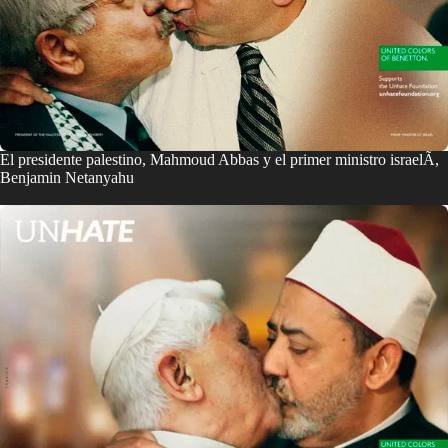
El presidente palestino, Mahmoud Abbas y el primer ministro israelÃ­,
Benjamin Netanyahu