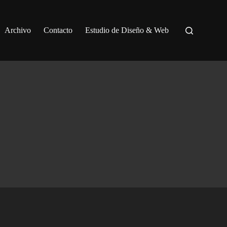
Archivo
Contacto
Estudio de Diseño & Web