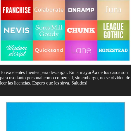
16 excelentes fuentes para descargar. En la mayorÃ­a de los casos son
para uso tanto personal como comercial, sin embargo, no se olviden de
leer las licencias. Espero que les sirva. Saludos!