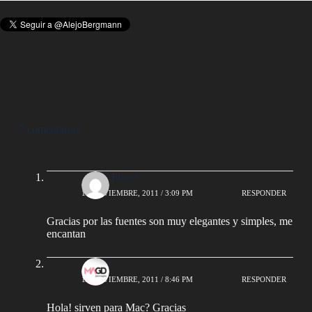
7 comentarios
Angel Flores
15 NOVIEMBRE, 2011 / 3:09 PM
RESPONDER
Gracias por las fuentes son muy elegantes y simples, me
encantan
Melisa
15 NOVIEMBRE, 2011 / 8:46 PM
RESPONDER
Hola! sirven para Mac? Gracias