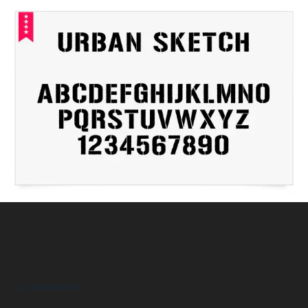
2 comentarios