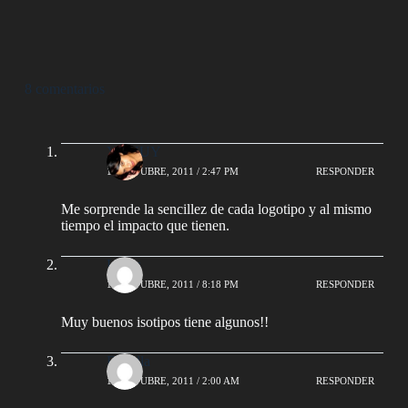
8 comentarios
YUYUY
12 OCTUBRE, 2011 / 2:47 PM
RESPONDER
Me sorprende la sencillez de cada logotipo y al mismo
tiempo el impacto que tienen.
Lucas
12 OCTUBRE, 2011 / 8:18 PM
RESPONDER
Muy buenos isotipos tiene algunos!!
Fiorella
15 OCTUBRE, 2011 / 2:00 AM
RESPONDER