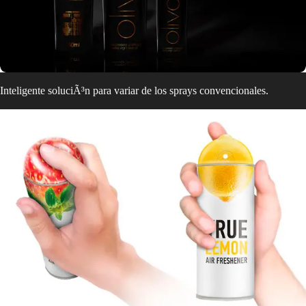
Inteligente soluciÃ³n para variar de los sprays convencionales.