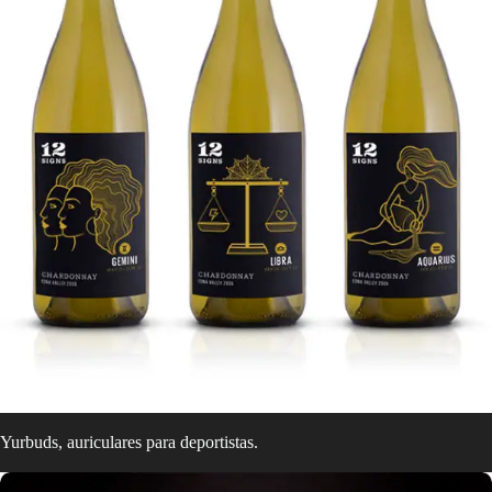
Yurbuds, auriculares para deportistas.