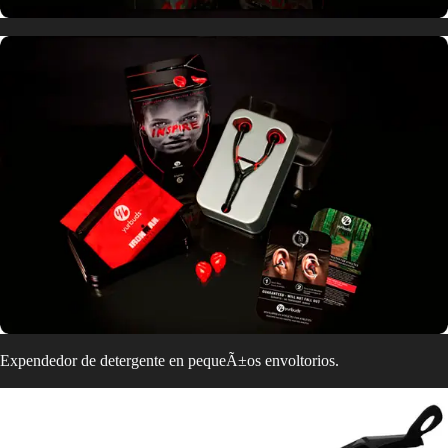
Expendedor de detergente en pequeÃ±os envoltorios.