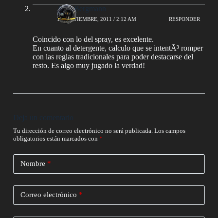
AlejoBergmann
10 SEPTIEMBRE, 2011 / 2:12 AM
RESPONDER
Coincido con lo del spray, es excelente.
En cuanto al detergente, calculo que se intentÃ³ romper
con las reglas tradicionales para poder destacarse del
resto. Es algo muy jugado la verdad!
Deja un comentario
Tu dirección de correo electrónico no será publicada.
Los campos
obligatorios están marcados con
*
Nombre
*
Correo electrónico
*