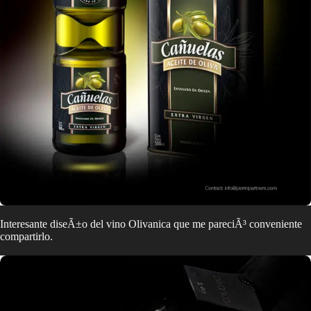
Interesante diseÃ±o del vino Olivanica que me pareciÃ³ conveniente
compartirlo.