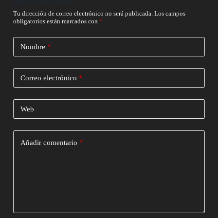
Deja un comentario
Tu dirección de correo electrónico no será publicada.
Los campos
obligatorios están marcados con
*
Nombre
*
Correo electrónico
*
Web
Añadir comentario
*