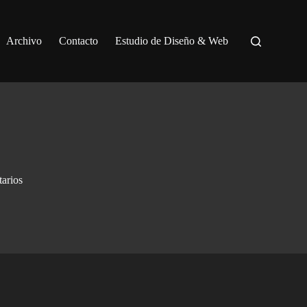
Archivo
Contacto
Estudio de Diseño & Web
arios