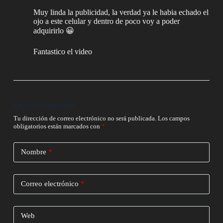
Muy linda la publicidad, la verdad ya le habia echado el
ojo a este celular y dentro de poco voy a poder
adquirirlo 😀
Fantastico el video
Deja un comentario
Tu dirección de correo electrónico no será publicada.
Los campos
obligatorios están marcados con
*
Nombre
*
Correo electrónico
*
Web