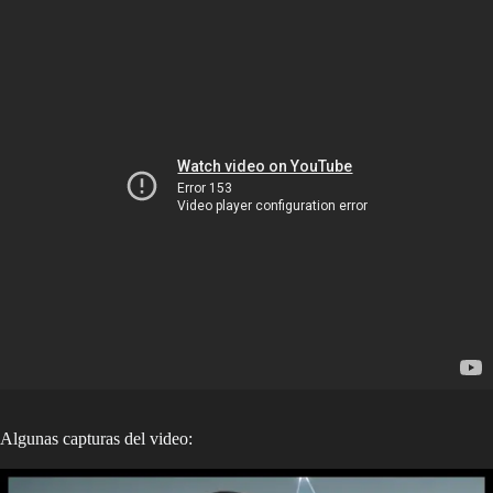
Algunas capturas del video: