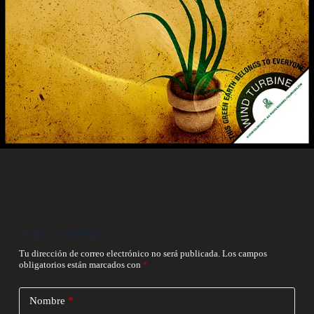
Deja un comentario
Tu dirección de correo electrónico no será publicada.
Los campos
obligatorios están marcados con
*
Nombre
*