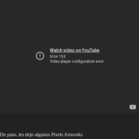
De paso, les dejo algunos Pixels Artworks