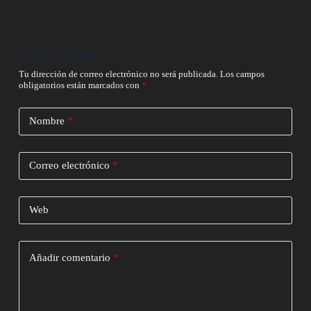
Deja un comentario
Tu dirección de correo electrónico no será publicada.
Los campos
obligatorios están marcados con
*
Nombre
*
Correo electrónico
*
Web
Añadir comentario
*